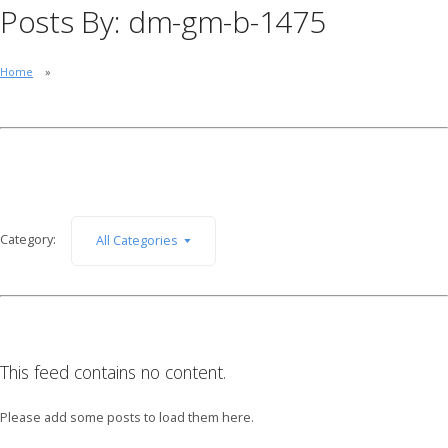
Posts By: dm-gm-b-1475
Home
Category:
All Categories
This feed contains no content.
Please add some posts to load them here.