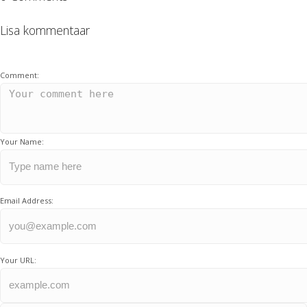
Lisa kommentaar
Comment:
Your Name:
Email Address:
Your URL: