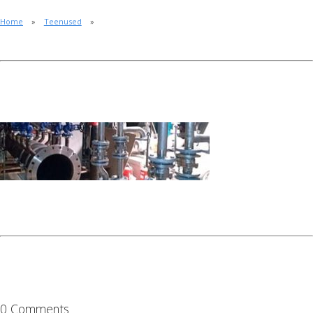
Home
Teenused
0 Comments